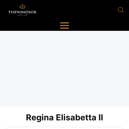
Regina Elisabetta II