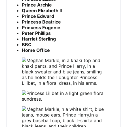
Prince Archie
Queen Elizabeth II
Prince Edward
Princess Beatrice
Princess Eugenie
Peter Phillips
Harriet Sterling
BBC
Home Office