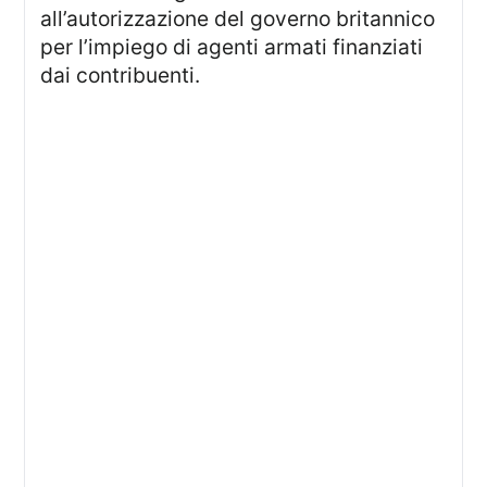
all’autorizzazione del governo britannico
per l’impiego di agenti armati finanziati
dai contribuenti.