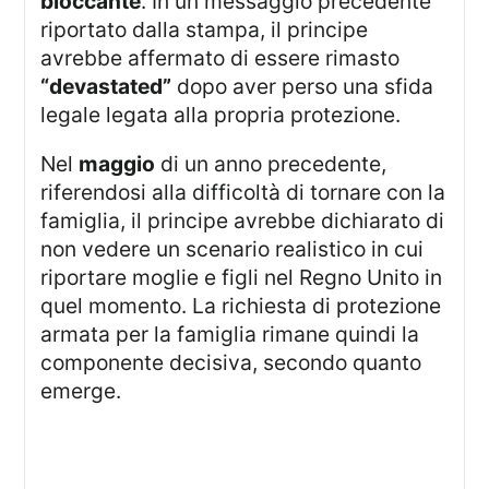
bloccante
. In un messaggio precedente
riportato dalla stampa, il principe
avrebbe affermato di essere rimasto
“devastated”
dopo aver perso una sfida
legale legata alla propria protezione.
Nel
maggio
di un anno precedente,
riferendosi alla difficoltà di tornare con la
famiglia, il principe avrebbe dichiarato di
non vedere un scenario realistico in cui
riportare moglie e figli nel Regno Unito in
quel momento. La richiesta di protezione
armata per la famiglia rimane quindi la
componente decisiva, secondo quanto
emerge.