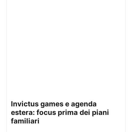
invictus games e agenda
estera: focus prima dei piani
familiari