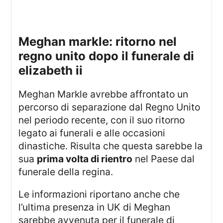
meghan markle: ritorno nel
regno unito dopo il funerale di
elizabeth ii
Meghan Markle avrebbe affrontato un
percorso di separazione dal Regno Unito
nel periodo recente, con il suo ritorno
legato ai funerali e alle occasioni
dinastiche. Risulta che questa sarebbe la
sua
prima volta di rientro
nel Paese dal
funerale della regina.
Le informazioni riportano anche che
l’ultima presenza in UK di Meghan
sarebbe avvenuta per il funerale di