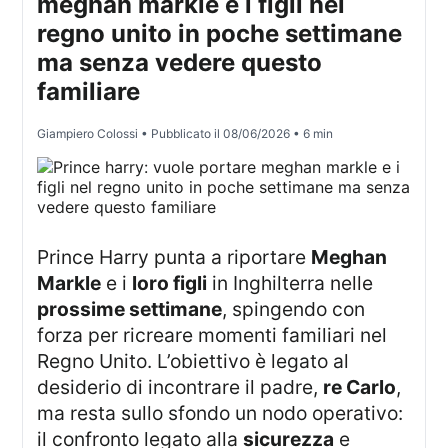
meghan markle e i figli nel
regno unito in poche settimane
ma senza vedere questo
familiare
Giampiero Colossi
• Pubblicato il
08/06/2026
• 6 min
Prince Harry punta a riportare
Meghan
Markle
e i
loro figli
in Inghilterra nelle
prossime settimane
, spingendo con
forza per ricreare momenti familiari nel
Regno Unito. L’obiettivo è legato al
desiderio di incontrare il padre,
re Carlo
,
ma resta sullo sfondo un nodo operativo:
il confronto legato alla
sicurezza
e