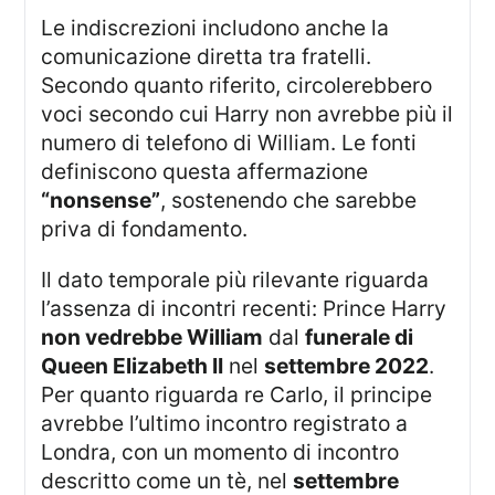
Le indiscrezioni includono anche la
comunicazione diretta tra fratelli.
Secondo quanto riferito, circolerebbero
voci secondo cui Harry non avrebbe più il
numero di telefono di William. Le fonti
definiscono questa affermazione
“nonsense”
, sostenendo che sarebbe
priva di fondamento.
Il dato temporale più rilevante riguarda
l’assenza di incontri recenti: Prince Harry
non vedrebbe William
dal
funerale di
Queen Elizabeth II
nel
settembre 2022
.
Per quanto riguarda re Carlo, il principe
avrebbe l’ultimo incontro registrato a
Londra, con un momento di incontro
descritto come un tè, nel
settembre