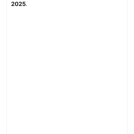
2025
.