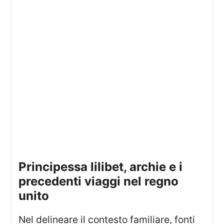
principessa lilibet, archie e i
precedenti viaggi nel regno
unito
Nel delineare il contesto familiare, fonti