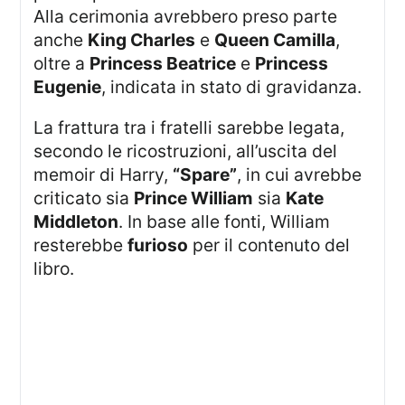
Alla cerimonia avrebbero preso parte
anche
King Charles
e
Queen Camilla
,
oltre a
Princess Beatrice
e
Princess
Eugenie
, indicata in stato di gravidanza.
La frattura tra i fratelli sarebbe legata,
secondo le ricostruzioni, all’uscita del
memoir di Harry,
“Spare”
, in cui avrebbe
criticato sia
Prince William
sia
Kate
Middleton
. In base alle fonti, William
resterebbe
furioso
per il contenuto del
libro.