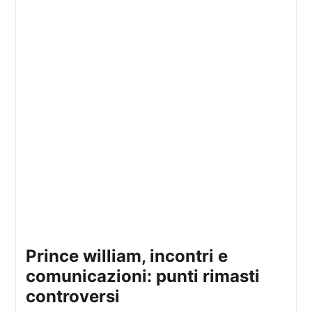
prince william, incontri e
comunicazioni: punti rimasti
controversi