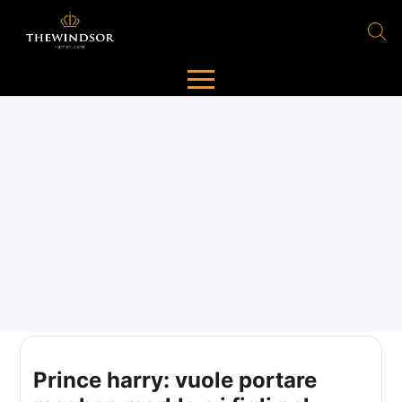
Prince harry: vuole portare