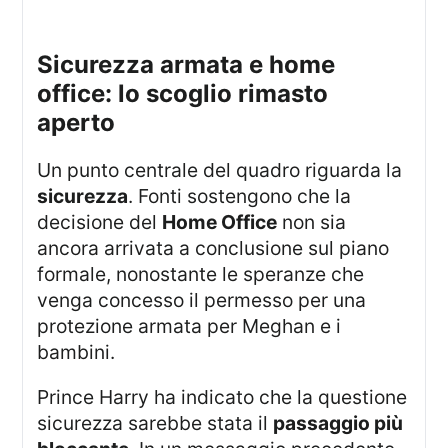
sicurezza armata e home
office: lo scoglio rimasto
aperto
Un punto centrale del quadro riguarda la
sicurezza
. Fonti sostengono che la
decisione del
Home Office
non sia
ancora arrivata a conclusione sul piano
formale, nonostante le speranze che
venga concesso il permesso per una
protezione armata per Meghan e i
bambini.
Prince Harry ha indicato che la questione
sicurezza sarebbe stata il
passaggio più