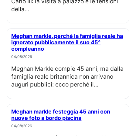
Carlo III: la visita a palazzo e le tensioni
della...
Meghan markle, perché la famiglia reale ha
ignorato pubblicamente il suo 45°
compleanno
04/08/2026
Meghan Markle compie 45 anni, ma dalla
famiglia reale britannica non arrivano
auguri pubblici: ecco perché il...
Meghan markle festeggia 45 anni con
nuove foto a bordo piscina
04/08/2026