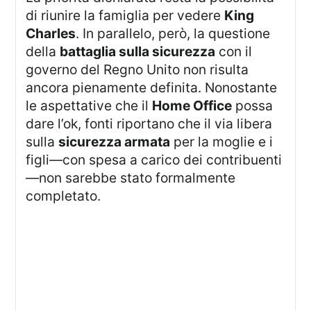
di riunire la famiglia per vedere
King
Charles
. In parallelo, però, la questione
della
battaglia sulla sicurezza
con il
governo del Regno Unito non risulta
ancora pienamente definita. Nonostante
le aspettative che il
Home Office
possa
dare l’ok, fonti riportano che il via libera
sulla
sicurezza armata
per la moglie e i
figli—con spesa a carico dei contribuenti
—non sarebbe stato formalmente
completato.