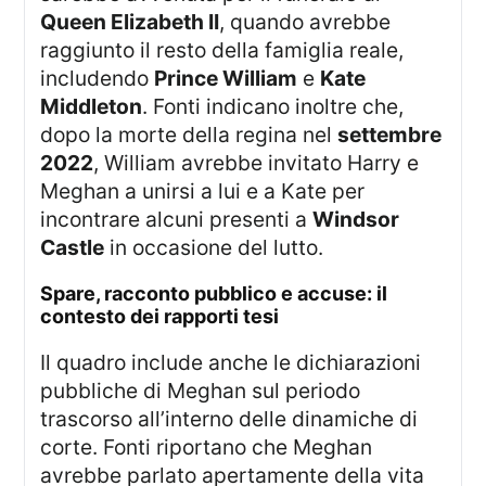
Queen Elizabeth II
, quando avrebbe
raggiunto il resto della famiglia reale,
includendo
Prince William
e
Kate
Middleton
. Fonti indicano inoltre che,
dopo la morte della regina nel
settembre
2022
, William avrebbe invitato Harry e
Meghan a unirsi a lui e a Kate per
incontrare alcuni presenti a
Windsor
Castle
in occasione del lutto.
spare, racconto pubblico e accuse: il
contesto dei rapporti tesi
Il quadro include anche le dichiarazioni
pubbliche di Meghan sul periodo
trascorso all’interno delle dinamiche di
corte. Fonti riportano che Meghan
avrebbe parlato apertamente della vita