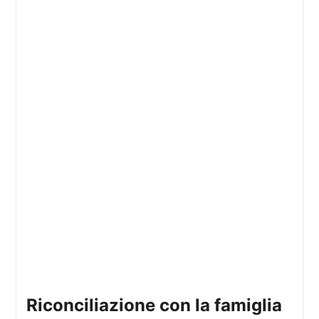
riconciliazione con la famiglia