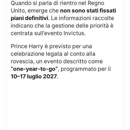
Quando si parla di rientro nel Regno
Unito, emerge che
non sono stati fissati
piani definitivi
. Le informazioni raccolte
indicano che la gestione delle priorità è
centrata sull’evento Invictus.
Prince Harry è previsto per una
celebrazione legata al conto alla
rovescia, un evento descritto come
“one-year-to-go”
, programmato per il
10–17 luglio 2027
.