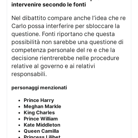
intervenire secondo le fonti
Nel dibattito compare anche l’idea che re
Carlo possa interferire per sbloccare la
questione. Fonti riportano che questa
possibilità non sarebbe una questione di
competenza personale del re e che la
decisione rientrerebbe nelle procedure
relative al governo e ai relativi
responsabili.
personaggi menzionati
Prince Harry
Meghan Markle
King Charles
Prince William
Kate Middleton
Queen Camilla
Princess Lilibet