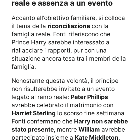
reale e assenza a un evento
Accanto all’obiettivo familiare, si colloca
il tema della
riconciliazione
con la
famiglia reale. Fonti riferiscono che
Prince Harry sarebbe interessato a
riallacciare i rapporti, pur con una
situazione ancora tesa tra i membri della
famiglia.
Nonostante questa volontà, il principe
non risulterebbe invitato a un evento
legato al ramo reale:
Peter Phillips
avrebbe celebrato il matrimonio con
Harriet Sterling
lo scorso fine settimana.
Fonti confermano che
Harry non sarebbe
stato presente
, mentre
William
avrebbe
partecipato insieme a
Kate Middleton
.