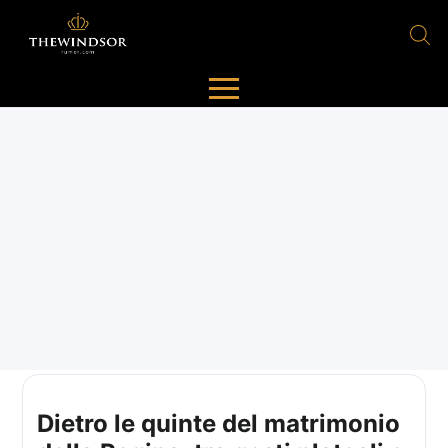
Dietro le quinte del matrimonio