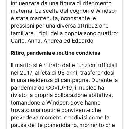
influenzata da una figura di riferimento
materna. La scelta del cognome Windsor
è stata mantenuta, nonostante le
pressioni per una diversa attribuzione
familiare. I figli della coppia sono quattro:
Carlo, Anna, Andrea ed Edoardo.
ritiro, pandemia e routine condivisa
Il marito si è ritirato dalle funzioni ufficiali
nel 2017, all’età di 96 anni, trasferendosi
in una residenza di campagna. Durante la
pandemia da COVID-19, il nucleo ha
rivisto la propria collocazione abitativa,
tornandone a Windsor, dove hanno
trovato una routine convivente che
prevedeva momenti condivisi come la
pausa del tè pomeridiano, momento che