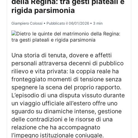
della Regina: tra gesti plateali e
rigida parsimonia
Giampiero Colossi
• Pubblicato il
06/01/2026
• 3 min
Una storia di tenuta, dovere e affetti
personali attraversa decenni di pubblico
rilievo e vita privata: la coppia reale ha
fronteggiato momenti di tensione senza
spegnere la scena del proprio rapporto.
L’episodio di una disputa vissuto durante
un viaggio ufficiale all’estero offre uno
sguardo su dinamiche intense, gestione
delle contradizioni e le risorse di una
relazione che ha accompagnato
l’impegno istituzionale coniugale.