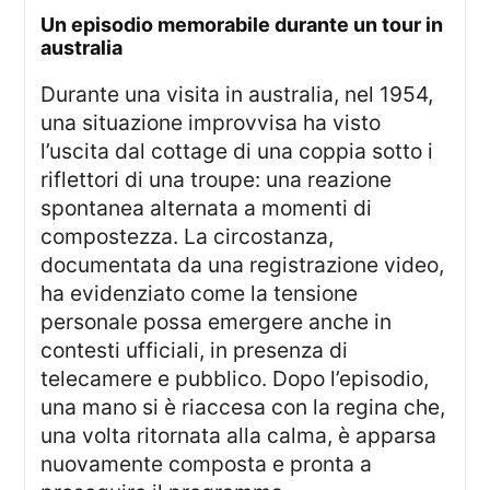
un episodio memorabile durante un tour in
australia
Durante una visita in australia, nel 1954,
una situazione improvvisa ha visto
l’uscita dal cottage di una coppia sotto i
riflettori di una troupe: una reazione
spontanea alternata a momenti di
compostezza. La circostanza,
documentata da una registrazione video,
ha evidenziato come la tensione
personale possa emergere anche in
contesti ufficiali, in presenza di
telecamere e pubblico. Dopo l’episodio,
una mano si è riaccesa con la regina che,
una volta ritornata alla calma, è apparsa
nuovamente composta e pronta a