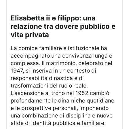
elisabetta ii e filippo: una
relazione tra dovere pubblico e
vita privata
La cornice familiare e istituzionale ha
accompagnato una convivenza lunga e
complessa. Il matrimonio, celebrato nel
1947, si inseriva in un contesto di
responsabilità dinastica e di
trasformazioni del ruolo reale.
L’ascensione al trono nel 1952 cambiò
profondamente le dinamiche quotidiane
e le prospettive personali, imponendo
una combinazione di disciplina e nuove
sfide di identità pubblica e familiare.