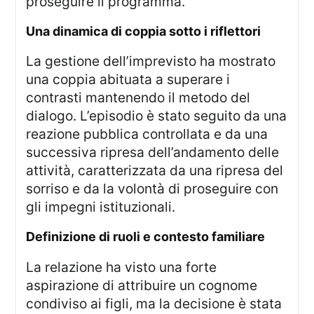
proseguire il programma.
una dinamica di coppia sotto i riflettori
La gestione dell’imprevisto ha mostrato
una coppia abituata a superare i
contrasti mantenendo il metodo del
dialogo. L’episodio è stato seguito da una
reazione pubblica controllata e da una
successiva ripresa dell’andamento delle
attività, caratterizzata da una ripresa del
sorriso e da la volontà di proseguire con
gli impegni istituzionali.
definizione di ruoli e contesto familiare
La relazione ha visto una forte
aspirazione di attribuire un cognome
condiviso ai figli, ma la decisione è stata