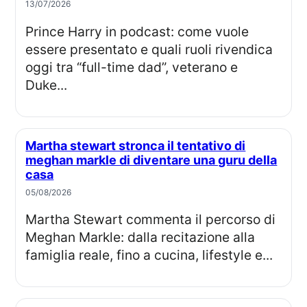
13/07/2026
Prince Harry in podcast: come vuole
essere presentato e quali ruoli rivendica
oggi tra “full-time dad”, veterano e
Duke...
Martha stewart stronca il tentativo di
meghan markle di diventare una guru della
casa
05/08/2026
Martha Stewart commenta il percorso di
Meghan Markle: dalla recitazione alla
famiglia reale, fino a cucina, lifestyle e...