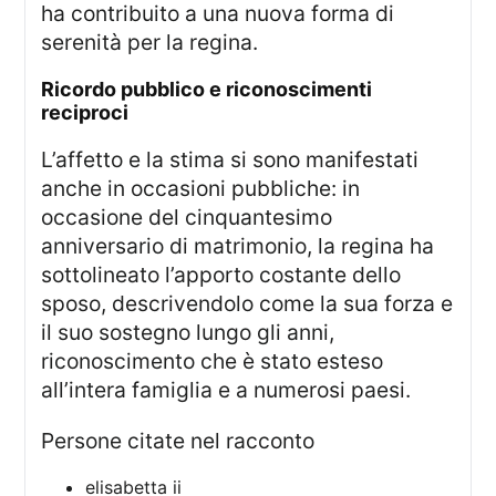
ha contribuito a una nuova forma di
serenità per la regina.
ricordo pubblico e riconoscimenti
reciproci
L’affetto e la stima si sono manifestati
anche in occasioni pubbliche: in
occasione del cinquantesimo
anniversario di matrimonio, la regina ha
sottolineato l’apporto costante dello
sposo, descrivendolo come la sua forza e
il suo sostegno lungo gli anni,
riconoscimento che è stato esteso
all’intera famiglia e a numerosi paesi.
persone citate nel racconto
elisabetta ii