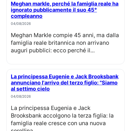
Meghan markle, perché la famiglia reale ha
ignorato pubblicamente il suo 45°
compleanno
04/08/2026
Meghan Markle compie 45 anni, ma dalla
famiglia reale britannica non arrivano
auguri pubblici: ecco perché il...
La principessa Eugenie e Jack Brooksbank
annunciano l'arrivo del terzo figlio: "Siamo
al settimo cielo
04/08/2026
La principessa Eugenia e Jack
Brooksbank accolgono la terza figlia: la
famiglia reale cresce con una nuova
sorellina...