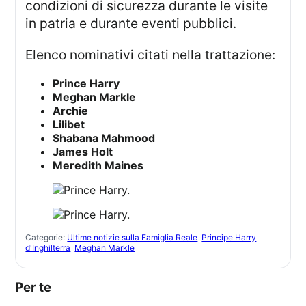
condizioni di sicurezza durante le visite
in patria e durante eventi pubblici.
Elenco nominativi citati nella trattazione:
Prince Harry
Meghan Markle
Archie
Lilibet
Shabana Mahmood
James Holt
Meredith Maines
Categorie:
Ultime notizie sulla Famiglia Reale
Principe Harry
d'Inghilterra
Meghan Markle
Per te