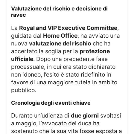
valutazione del rischio e decisione di
ravec
La
Royal and VIP Executive Committee
,
guidata dal
Home Office
, ha avviato una
nuova
valutazione del rischio
che ha
accertato la soglia per la
protezione
ufficiale
. Dopo una precedente fase
processuale, in cui era stato dichiarato
non idoneo, l’esito è stato ridefinito in
favore di una maggiore tutela in ambito
pubblico.
cronologia degli eventi chiave
Durante un’udienza di
due giorni
svoltasi
a maggio, l’avvocato del duca ha
sostenuto che la sua vita fosse esposta a