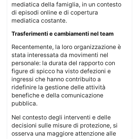
mediatica della famiglia, in un contesto
di episodi online e di copertura
mediatica costante.
trasferimenti e cambiamenti nel team
Recentemente, la loro organizzazione è
stata interessata da movimenti nel
personale: la durata del rapporto con
figure di spicco ha visto defezioni e
ingressi che hanno contribuito a
ridefinire la gestione delle attività
benefiche e della comunicazione
pubblica.
Nel contesto degli interventi e delle
decisioni sulle misure di protezione, si
osserva una maggiore attenzione alle