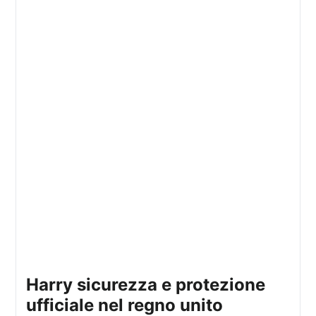
harry sicurezza e protezione
ufficiale nel regno unito