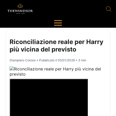
Riconciliazione reale per Harry
più vicina del previsto
Giampiero Colossi
• Pubblicato il
05/01/2026
• 3 min