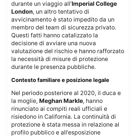
durante un viaggio all’
Imperial College
London
, un altro tentativo di
avvicinamento è stato impedito da un
membro del team di sicurezza privato.
Questi fatti hanno catalizzato la
decisione di avviare una nuova
valutazione del rischio e hanno rafforzato
la necessità di misure di protezione
durante le presenza pubbliche.
contesto familiare e posizione legale
Nel periodo posteriore al 2020, il duca e
la moglie,
Meghan Markle
, hanno
rinunciato ai compiti reali ufficiali e
risiedono in California. La continuità di
protezione è stata messa in relazione al
profilo pubblico e all’esposizione