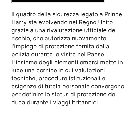
Il quadro della sicurezza legato a Prince
Harry sta evolvendo nel Regno Unito
grazie a una rivalutazione ufficiale del
rischio, che autorizza nuovamente
l’impiego di protezione fornita dalla
polizia durante le visite nel Paese.
L’insieme degli elementi emersi mette in
luce una cornice in cui valutazioni
tecniche, procedure istituzionali e
esigenze di tutela personale convergono
per definire lo status di protezione del
duca durante i viaggi britannici.