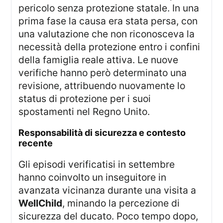
pericolo senza protezione statale. In una
prima fase la causa era stata persa, con
una valutazione che non riconosceva la
necessità della protezione entro i confini
della famiglia reale attiva. Le nuove
verifiche hanno però determinato una
revisione, attribuendo nuovamente lo
status di protezione per i suoi
spostamenti nel Regno Unito.
responsabilità di sicurezza e contesto
recente
Gli episodi verificatisi in settembre
hanno coinvolto un inseguitore in
avanzata vicinanza durante una visita a
WellChild
, minando la percezione di
sicurezza del ducato. Poco tempo dopo,